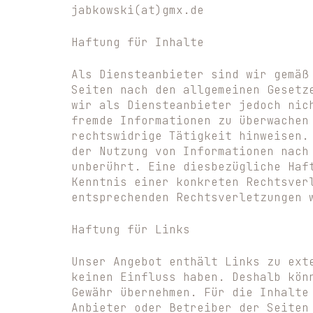
jabkowski(at)gmx.de
Haftung für Inhalte
Als Diensteanbieter sind wir gemäß
Seiten nach den allgemeinen Gesetz
wir als Diensteanbieter jedoch nic
fremde Informationen zu überwachen
rechtswidrige Tätigkeit hinweisen.
der Nutzung von Informationen nach
unberührt. Eine diesbezügliche Haf
Kenntnis einer konkreten Rechtsver
entsprechenden Rechtsverletzungen 
Haftung für Links
Unser Angebot enthält Links zu ext
keinen Einfluss haben. Deshalb kön
Gewähr übernehmen. Für die Inhalte
Anbieter oder Betreiber der Seiten