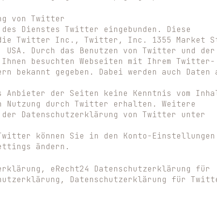
ng von Twitter
 des Dienstes Twitter eingebunden. Diese
die Twitter Inc., Twitter, Inc. 1355 Market S
, USA. Durch das Benutzen von Twitter und der
 Ihnen besuchten Webseiten mit Ihrem Twitter-
ern bekannt gegeben. Dabei werden auch Daten 
s Anbieter der Seiten keine Kenntnis vom Inha
n Nutzung durch Twitter erhalten. Weitere
 der Datenschutzerklärung von Twitter unter
Twitter können Sie in den Konto-Einstellungen
ettings ändern.
erklärung, eRecht24 Datenschutzerklärung für
hutzerklärung, Datenschutzerklärung für Twitt