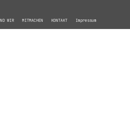
ND WIR
MITMACHEN
KONTAKT
Impressum