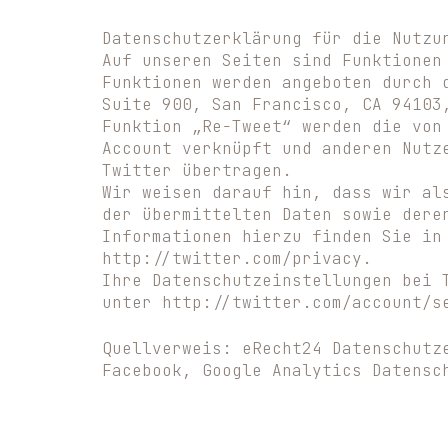
Datenschutzerklärung für die Nutzu
Auf unseren Seiten sind Funktionen
Funktionen werden angeboten durch 
Suite 900, San Francisco, CA 94103
Funktion „Re-Tweet“ werden die von
Account verknüpft und anderen Nutz
Twitter übertragen.
Wir weisen darauf hin, dass wir al
der übermittelten Daten sowie dere
Informationen hierzu finden Sie in
http://twitter.com/privacy.
Ihre Datenschutzeinstellungen bei 
unter http://twitter.com/account/s
Quellverweis: eRecht24 Datenschutz
Facebook, Google Analytics Datensc