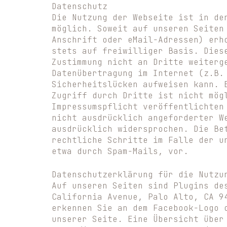
Datenschutz
Die Nutzung der Webseite ist in de
möglich. Soweit auf unseren Seiten
Anschrift oder eMail-Adressen) erh
stets auf freiwilliger Basis. Dies
Zustimmung nicht an Dritte weiterg
Datenübertragung im Internet (z.B.
Sicherheitslücken aufweisen kann. 
Zugriff durch Dritte ist nicht mög
Impressumspflicht veröffentlichten
nicht ausdrücklich angeforderter W
ausdrücklich widersprochen. Die Be
rechtliche Schritte im Falle der u
etwa durch Spam-Mails, vor.
Datenschutzerklärung für die Nutzu
Auf unseren Seiten sind Plugins de
California Avenue, Palo Alto, CA 9
erkennen Sie an dem Facebook-Logo 
unserer Seite. Eine Übersicht über