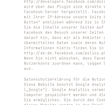
http://developers.facebook.com/doc
wird über das Plugin eine direkte 
Facebook-Server hergestellt. Faceb
mit Ihrer IP-Adresse unsere Seite 
Button“ anklicken während Sie in I
Sie die Inhalte unserer Seiten auf
Facebook den Besuch unserer Seiten
darauf hin, dass wir als Anbieter 
übermittelten Daten sowie deren Nu
Informationen hierzu finden Sie in
http://de-de.facebook.com/policy.p
Wenn Sie nicht wünschen, dass Face
Nutzerkonto zuordnen kann, loggen 
aus.
Datenschutzerklärung für die Nutzu
Diese Website benutzt Google Analy
(„Google“). Google Analytics verwe
Computer gespeichert werden und di
Sie ermöglichen. Die durch den Coo